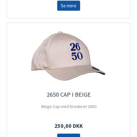
Se mere
2650 CAP I BEIGE
Beige Cap med broderet 2650
250,00 DKK