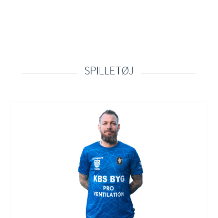
SPILLETØJ