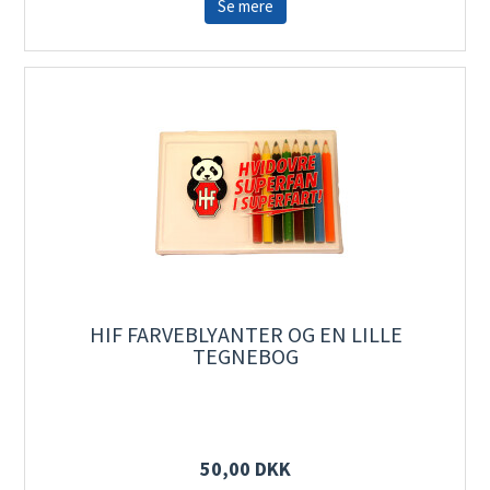
Se mere
HIF FARVEBLYANTER OG EN LILLE
TEGNEBOG
50,00 DKK